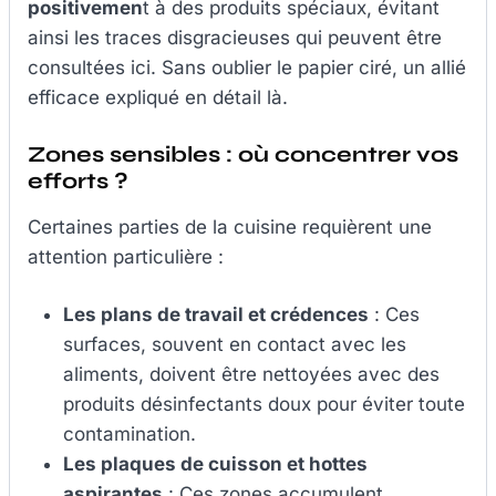
positivemen
t à des produits spéciaux, évitant
ainsi les traces disgracieuses qui peuvent être
consultées ici. Sans oublier le papier ciré, un allié
efficace expliqué en détail là.
Zones sensibles : où concentrer vos
efforts ?
Certaines parties de la cuisine requièrent une
attention particulière :
Les plans de travail et crédences
: Ces
surfaces, souvent en contact avec les
aliments, doivent être nettoyées avec des
produits désinfectants doux pour éviter toute
contamination.
Les plaques de cuisson et hottes
aspirantes
: Ces zones accumulent