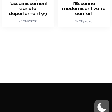
l’assainissement
l’Essonne
dans le
modernisent votre
département 93
confort
24/04/2026
12/01/2026