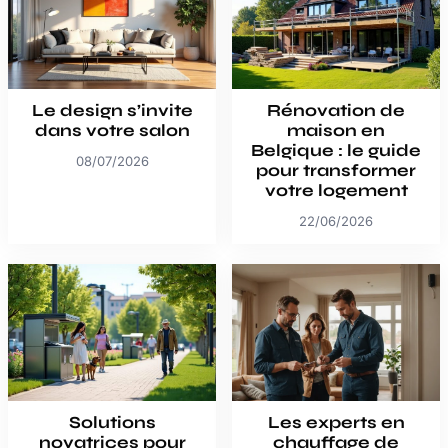
Le design s’invite
Rénovation de
dans votre salon
maison en
Belgique : le guide
08/07/2026
pour transformer
votre logement
22/06/2026
Solutions
Les experts en
novatrices pour
chauffage de