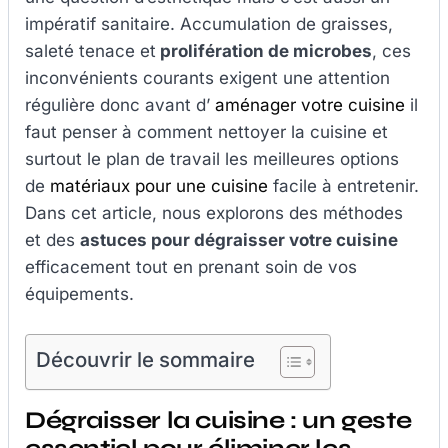
impératif sanitaire. Accumulation de graisses,
saleté tenace et
prolifération de microbes
, ces
inconvénients courants exigent une attention
régulière donc avant d’
aménager votre cuisine
il
faut penser à comment nettoyer la cuisine et
surtout le plan de travail les meilleures options
de
matériaux pour une cuisine
facile à entretenir.
Dans cet article, nous explorons des méthodes
et des
astuces pour dégraisser votre cuisine
efficacement tout en prenant soin de vos
équipements.
Découvrir le sommaire
Dégraisser la cuisine : un geste