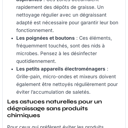
rapidement des dépôts de graisse. Un
nettoyage régulier avec un dégraissant
adapté est nécessaire pour garantir leur bon
fonctionnement.
Les poignées et boutons
: Ces éléments,
fréquemment touchés, sont des nids à
microbes. Pensez à les désinfecter
quotidiennement.
Les petits appareils électroménagers
:
Grille-pain, micro-ondes et mixeurs doivent
également être nettoyés régulièrement pour
éviter l’accumulation de saletés.
Les astuces naturelles pour un
dégraissage sans produits
chimiques
Pour ceux qui préfèrent éviter les produits