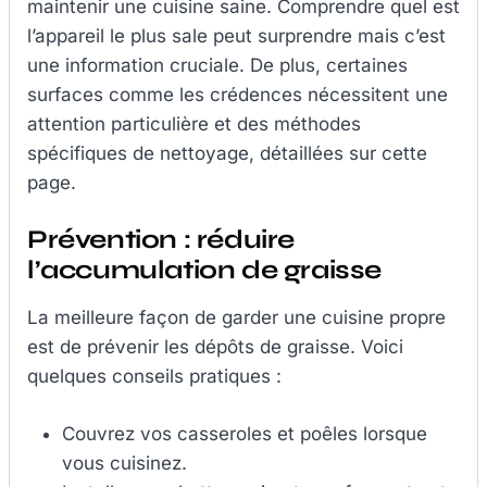
maintenir une cuisine saine. Comprendre quel est
l’appareil le plus sale peut surprendre mais c’est
une information cruciale. De plus, certaines
surfaces comme les crédences nécessitent une
attention particulière et des méthodes
spécifiques de nettoyage, détaillées sur cette
page.
Prévention : réduire
l’accumulation de graisse
La meilleure façon de garder une cuisine propre
est de prévenir les dépôts de graisse. Voici
quelques conseils pratiques :
Couvrez vos casseroles et poêles lorsque
vous cuisinez.