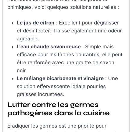
chimiques, voici quelques solutions naturelles :
Le jus de citron
: Excellent pour dégraisser
et désinfecter, il laisse également une odeur
agréable.
L’eau chaude savonneuse
: Simple mais
efficace pour les tâches courantes, elle peut
être renforcée avec une goutte de savon
noir.
Le mélange bicarbonate et vinaigre
: Une
solution effervescente idéale pour les
graisses incrustées.
Lutter contre les germes
pathogènes dans la cuisine
Éradiquer les germes est une priorité pour