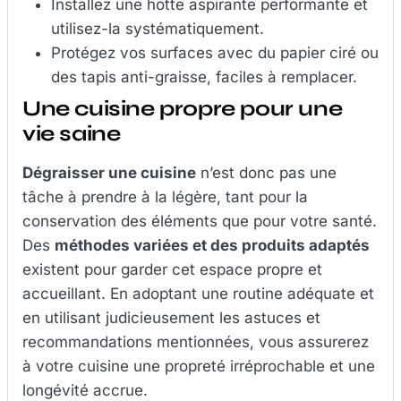
Installez une hotte aspirante performante et
utilisez-la systématiquement.
Protégez vos surfaces avec du papier ciré ou
des tapis anti-graisse, faciles à remplacer.
Une cuisine propre pour une
vie saine
Dégraisser une cuisine
n’est donc pas une
tâche à prendre à la légère, tant pour la
conservation des éléments que pour votre santé.
Des
méthodes variées et des produits adaptés
existent pour garder cet espace propre et
accueillant. En adoptant une routine adéquate et
en utilisant judicieusement les astuces et
recommandations mentionnées, vous assurerez
à votre cuisine une propreté irréprochable et une
longévité accrue.