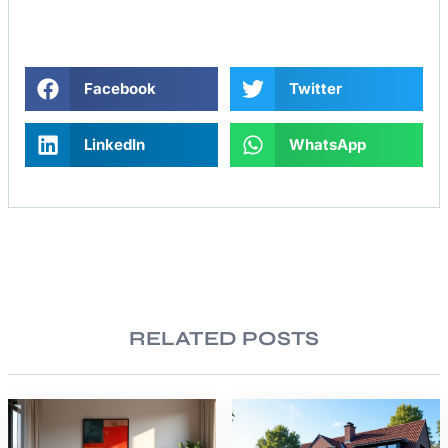
Facebook
Twitter
LinkedIn
WhatsApp
RELATED POSTS