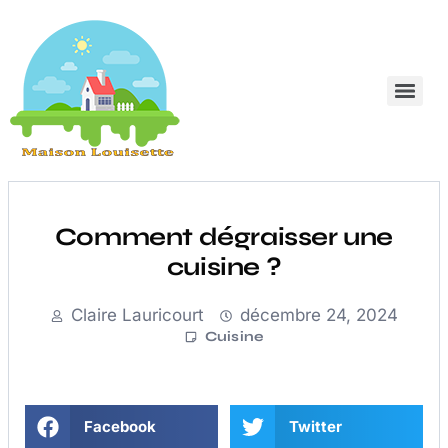
Comment dégraisser une
cuisine ?
Claire Lauricourt
décembre 24, 2024
Cuisine
Facebook
Twitter