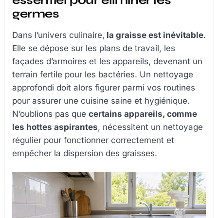
essentiel pour éliminer les
germes
Dans l’univers culinaire,
la graisse est inévitable
.
Elle se dépose sur les plans de travail, les
façades d’armoires et les appareils, devenant un
terrain fertile pour les bactéries. Un nettoyage
approfondi doit alors figurer parmi vos routines
pour assurer une cuisine saine et hygiénique.
N’oublions pas que
certains appareils, comme
les hottes aspirantes
, nécessitent un nettoyage
régulier pour fonctionner correctement et
empêcher la dispersion des graisses.