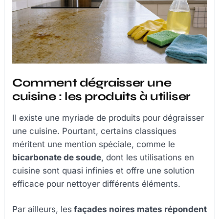
Comment dégraisser une
cuisine : les produits à utiliser
Il existe une myriade de produits pour dégraisser
une cuisine. Pourtant, certains classiques
méritent une mention spéciale, comme le
bicarbonate de soude
, dont les utilisations en
cuisine sont quasi infinies et offre une solution
efficace pour nettoyer différents éléments.
Par ailleurs, les
façades noires mates répondent