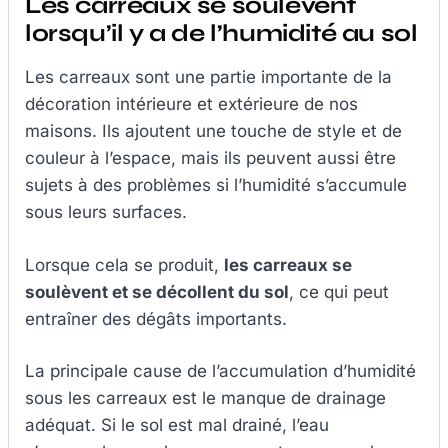
Les carreaux se soulèvent
lorsqu’il y a de l’humidité au sol
Les carreaux sont une partie importante de la
décoration intérieure et extérieure de nos
maisons. Ils ajoutent une touche de style et de
couleur à l’espace, mais ils peuvent aussi être
sujets à des problèmes si l’humidité s’accumule
sous leurs surfaces.
Lorsque cela se produit,
les carreaux se
soulèvent et se décollent du sol
, ce qui peut
entraîner des dégâts importants.
La principale cause de l’accumulation d’humidité
sous les carreaux est le manque de drainage
adéquat. Si le sol est mal drainé, l’eau