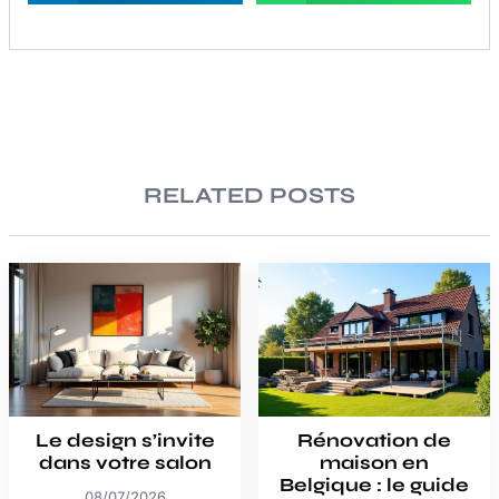
RELATED POSTS
Le design s’invite
Rénovation de
dans votre salon
maison en
Belgique : le guide
08/07/2026