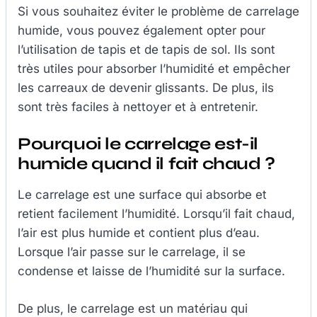
Si vous souhaitez éviter le problème de carrelage
humide, vous pouvez également opter pour
l’utilisation de tapis et de tapis de sol. Ils sont
très utiles pour absorber l’humidité et empêcher
les carreaux de devenir glissants. De plus, ils
sont très faciles à nettoyer et à entretenir.
Pourquoi le carrelage est-il
humide quand il fait chaud ?
Le carrelage est une surface qui absorbe et
retient facilement l’humidité. Lorsqu’il fait chaud,
l’air est plus humide et contient plus d’eau.
Lorsque l’air passe sur le carrelage, il se
condense et laisse de l’humidité sur la surface.
De plus, le carrelage est un matériau qui