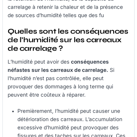
carrelage à retenir la chaleur et de la présence
de sources d’humidité telles que des fu
Quelles sont les conséquences
de l’humidité sur les carreaux
de carrelage ?
L’humidité peut avoir des
conséquences
néfastes sur les carreaux de carrelage.
Si
l’humidité n’est pas contrôlée, elle peut
provoquer des dommages à long terme qui
peuvent être coûteux à réparer.
Premièrement, l’humidité peut causer une
détérioration des carreaux. L’accumulation
excessive d’humidité peut provoquer des
fissures et des taches sur les carreaux. Ces