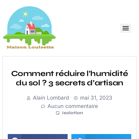
Comment réduire l’humidité
du sol ? 3 secrets d’artisan
Alain Lombard
mai 31, 2023
Aucun commentaire
Isolation