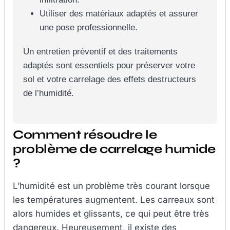
Utiliser des matériaux adaptés et assurer
une pose professionnelle.
Un entretien préventif et des traitements
adaptés sont essentiels pour préserver votre
sol et votre carrelage des effets destructeurs
de l’humidité.
Comment résoudre le
problème de carrelage humide
?
L’humidité est un problème très courant lorsque
les températures augmentent. Les carreaux sont
alors humides et glissants, ce qui peut être très
dangereux. Heureusement, il existe des