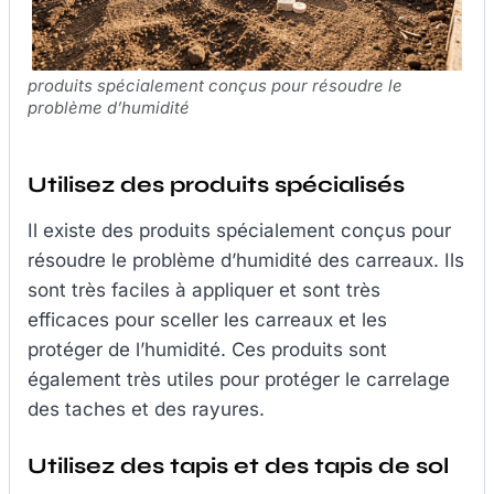
produits spécialement conçus pour résoudre le
problème d’humidité
Utilisez des produits spécialisés
Il existe des produits spécialement conçus pour
résoudre le problème d’humidité des carreaux. Ils
sont très faciles à appliquer et sont très
efficaces pour sceller les carreaux et les
protéger de l’humidité. Ces produits sont
également très utiles pour protéger le carrelage
des taches et des rayures.
Utilisez des tapis et des tapis de sol