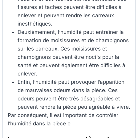
fissures et taches peuvent être difficiles à
enlever et peuvent rendre les carreaux
inesthétiques.
Deuxièmement, l’humidité peut entraîner la
formation de moisissures et de champignons
sur les carreaux. Ces moisissures et
champignons peuvent être nocifs pour la
santé et peuvent également être difficiles à
enlever.
Enfin, l’humidité peut provoquer l’apparition
de mauvaises odeurs dans la pièce. Ces
odeurs peuvent être très désagréables et
peuvent rendre la pièce peu agréable à vivre.
Par conséquent, il est important de contrôler
l’humidité dans la pièce o