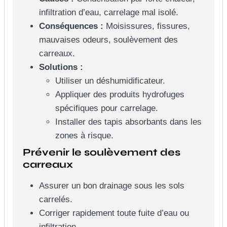
infiltration d’eau, carrelage mal isolé.
Conséquences :
Moisissures, fissures,
mauvaises odeurs, soulèvement des
carreaux.
Solutions :
Utiliser un déshumidificateur.
Appliquer des produits hydrofuges
spécifiques pour carrelage.
Installer des tapis absorbants dans les
zones à risque.
Prévenir le soulèvement des
carreaux
Assurer un bon drainage sous les sols
carrelés.
Corriger rapidement toute fuite d’eau ou
infiltration.