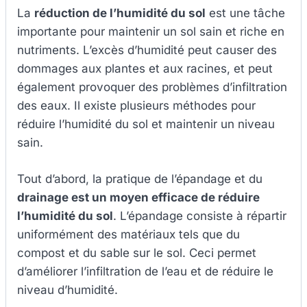
La
réduction de l’humidité du sol
est une tâche
importante pour maintenir un sol sain et riche en
nutriments. L’excès d’humidité peut causer des
dommages aux plantes et aux racines, et peut
également provoquer des problèmes d’infiltration
des eaux. Il existe plusieurs méthodes pour
réduire l’humidité du sol et maintenir un niveau
sain.
Tout d’abord, la pratique de l’épandage et du
drainage est un moyen efficace de réduire
l’humidité du sol
. L’épandage consiste à répartir
uniformément des matériaux tels que du
compost et du sable sur le sol. Ceci permet
d’améliorer l’infiltration de l’eau et de réduire le
niveau d’humidité.