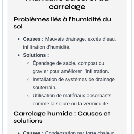
carrelage
Problèmes liés à l’humidité du
sol
Causes :
Mauvais drainage, excès d’eau,
infiltration d’humidité.
Solutions :
Épandage de sable, compost ou
gravier pour améliorer l’infiltration.
Installation de systèmes de drainage
souterrain.
Utilisation de matériaux absorbants
comme la sciure ou la vermiculite.
Carrelage humide : Causes et
solutions
Causes :
Condensation par forte chaleur,