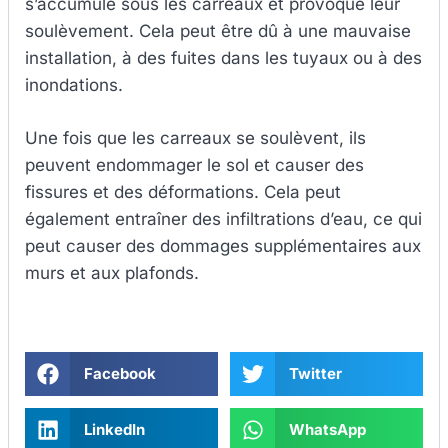
s’accumule sous les carreaux et provoque leur
soulèvement. Cela peut être dû à une mauvaise
installation, à des fuites dans les tuyaux ou à des
inondations.
Une fois que les carreaux se soulèvent, ils
peuvent endommager le sol et causer des
fissures et des déformations. Cela peut
également entraîner des infiltrations d’eau, ce qui
peut causer des dommages supplémentaires aux
murs et aux plafonds.
Facebook
Twitter
LinkedIn
WhatsApp