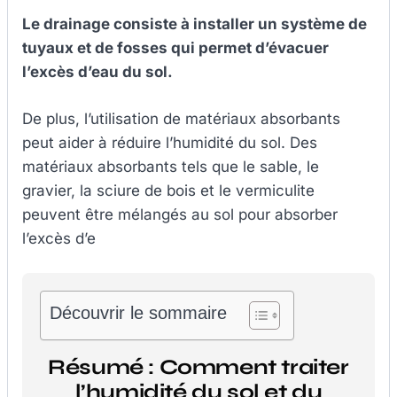
Le drainage consiste à installer un système de
tuyaux et de fosses qui permet d’évacuer
l’excès d’eau du sol.
De plus, l’utilisation de matériaux absorbants
peut aider à réduire l’humidité du sol. Des
matériaux absorbants tels que le sable, le
gravier, la sciure de bois et le vermiculite
peuvent être mélangés au sol pour absorber
l’excès d’e
Découvrir le sommaire
Résumé : Comment traiter
l’humidité du sol et du