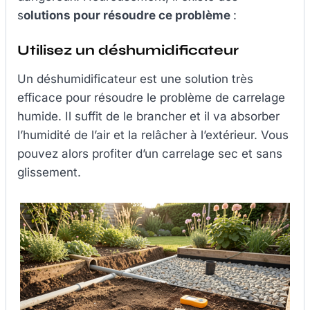
s
olutions pour résoudre ce problème
:
Utilisez un déshumidificateur
Un déshumidificateur est une solution très
efficace pour résoudre le problème de carrelage
humide. Il suffit de le brancher et il va absorber
l’humidité de l’air et la relâcher à l’extérieur. Vous
pouvez alors profiter d’un carrelage sec et sans
glissement.