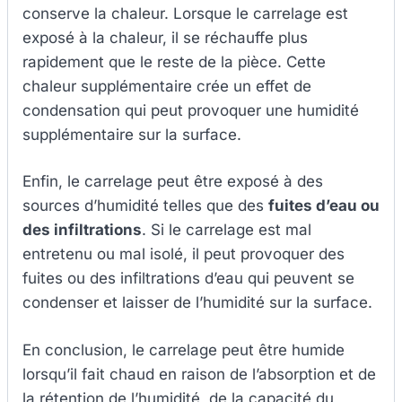
conserve la chaleur. Lorsque le carrelage est
exposé à la chaleur, il se réchauffe plus
rapidement que le reste de la pièce. Cette
chaleur supplémentaire crée un effet de
condensation qui peut provoquer une humidité
supplémentaire sur la surface.
Enfin, le carrelage peut être exposé à des
sources d’humidité telles que des
fuites d’eau ou
des infiltrations
. Si le carrelage est mal
entretenu ou mal isolé, il peut provoquer des
fuites ou des infiltrations d’eau qui peuvent se
condenser et laisser de l’humidité sur la surface.
En conclusion, le carrelage peut être humide
lorsqu’il fait chaud en raison de l’absorption et de
la rétention de l’humidité, de la capacité du