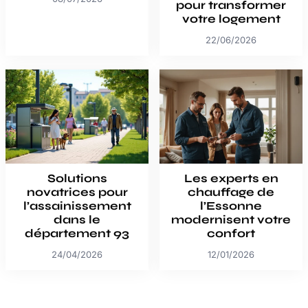
pour transformer
votre logement
22/06/2026
Solutions
Les experts en
novatrices pour
chauffage de
l’assainissement
l’Essonne
dans le
modernisent votre
département 93
confort
24/04/2026
12/01/2026